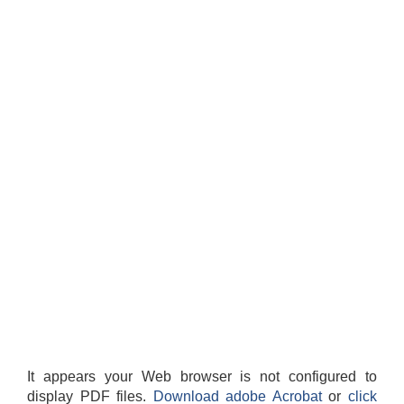
It appears your Web browser is not configured to
display PDF files.
Download adobe Acrobat
or
click