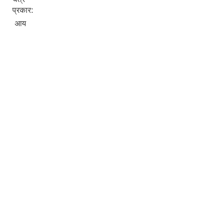
प्रकार:
आय