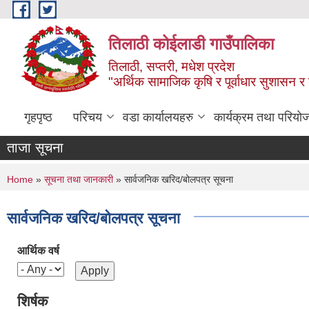
Skip to main content
तिलाठी कोईलाडी गाउँपालिका
तिलाठी, सप्तरी, मधेश प्रदेश
"अर्थिक सामाजिक कृषि र पूर्वाधार सुशासन र
गृहपृष्ठ
परिचय
वडा कार्यालयहरु
कार्यक्रम तथा परियो
ताजा सूचना
You are here
Home
»
सूचना तथा जानकारी
» सार्वजनिक खरिद/बोलपत्र सूचना
सार्वजनिक खरिद/बोलपत्र सूचना
आर्थिक वर्ष
शिर्षक