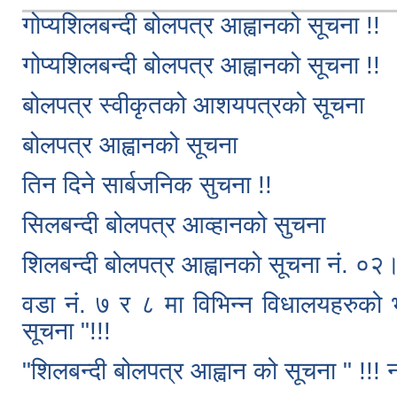
गोप्यशिलबन्दी बोलपत्र आह्वानको सूचना !!
गोप्यशिलबन्दी बोलपत्र आह्वानको सूचना !!
बोलपत्र स्वीकृतको आशयपत्रको सूचना
बोलपत्र आह्वानको सूचना
तिन दिने सार्बजनिक सुचना !!
सिलबन्दी बोलपत्र आव्हानको सुचना
शिलबन्दी बोलपत्र आह्वानको सूचना नं.
वडा नं. ७ र ८ मा विभिन्न विधालयहरुको 
सूचना "!!!
"शिलबन्दी बोलपत्र आह्वान को सूचना " !!