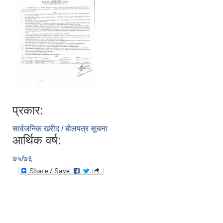
प्रकार:
सार्वजनिक खरीद / बोलपत्र सूचना
आर्थिक वर्ष:
७५/७६