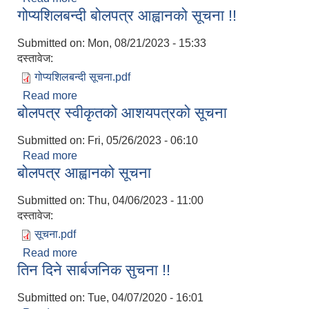
गोप्यशिलबन्दी बोलपत्र आह्वानको सूचना !!
Submitted on:
Mon, 08/21/2023 - 15:33
दस्तावेज:
गोप्यशिलबन्दी सूचना.pdf
Read more
about गोप्यशिलबन्दी बोलपत्र आह्वानको सूचना !!
बोलपत्र स्वीकृतको आशयपत्रको सूचना
Submitted on:
Fri, 05/26/2023 - 06:10
Read more
about बोलपत्र स्वीकृतको आशयपत्रको सूचना
बोलपत्र आह्वानको सूचना
Submitted on:
Thu, 04/06/2023 - 11:00
दस्तावेज:
सूचना.pdf
Read more
about बोलपत्र आह्वानको सूचना
तिन दिने सार्बजनिक सुचना !!
Submitted on:
Tue, 04/07/2020 - 16:01