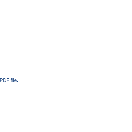
PDF file.