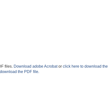
F files.
Download adobe Acrobat
or
click here to download the 
 download the PDF file.