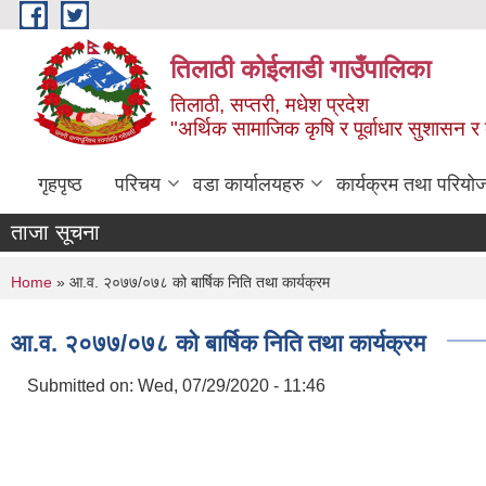
Skip to main content
तिलाठी कोईलाडी गाउँपालिका
तिलाठी, सप्तरी, मधेश प्रदेश
"अर्थिक सामाजिक कृषि र पूर्वाधार सुशासन र
गृहपृष्ठ
परिचय
वडा कार्यालयहरु
कार्यक्रम तथा परियो
ताजा सूचना
You are here
Home
» आ.व. २०७७/०७८ को बार्षिक निति तथा कार्यक्रम
आ.व. २०७७/०७८ को बार्षिक निति तथा कार्यक्रम
Submitted on:
Wed, 07/29/2020 - 11:46