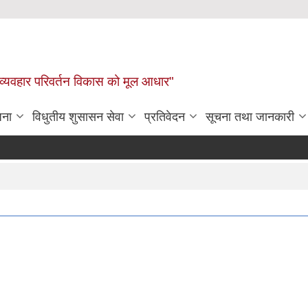
 व्यवहार परिवर्तन विकास को मूल आधार"
जना
विधुतीय शुसासन सेवा
प्रतिवेदन
सूचना तथा जानकारी