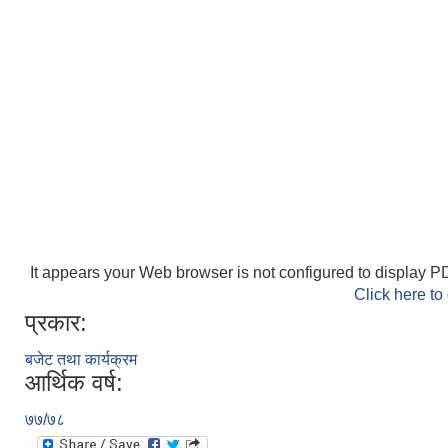
It appears your Web browser is not configured to display PD
Click here to
प्रकार:
बजेट तथा कार्यक्रम
आर्थिक वर्ष:
७७/७८