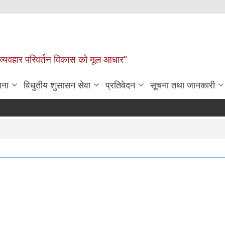
 व्यवहार परिवर्तन विकास को मूल आधार"
जना
विधुतीय शुसासन सेवा
प्रतिवेदन
सूचना तथा जानकारी