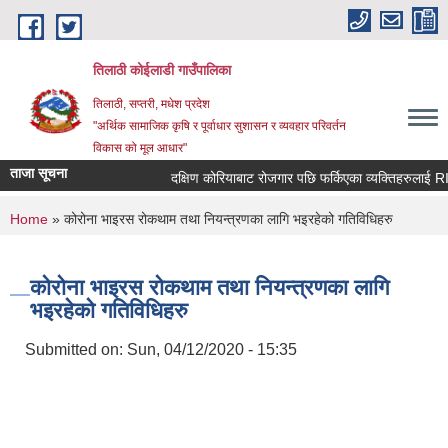
Skip to main content
तिलाठी कोईलाडी गाउँपालिका
तिलाठी, सप्तरी, मधेश प्रदेश
"अर्थिक सामाजिक कृषि र पूर्वाधार सुशासन र व्यवहार परिवर्तन
विकास को मूल आधार"
ताजा सूचना
दक्षिण कोरियाबाट रोजगार पछि फर्किएका व्यक्तिहरुलाई RIN
You are here
Home
» कोरोना भाइरस रोकथाम तथा नियन्त्रणका लागि भइरहेको गतिविधिहरु
कोरोना भाइरस रोकथाम तथा नियन्त्रणका लागि
भइरहेको गतिविधिहरु
Submitted on:
Sun, 04/12/2020 - 15:35