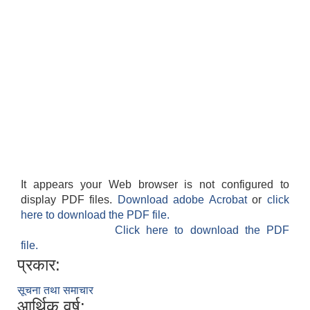
It appears your Web browser is not configured to
display PDF files.
Download adobe Acrobat
or
click
here to download the PDF file.
Click here to download the PDF
file.
प्रकार:
सूचना तथा समाचार
आर्थिक वर्ष: