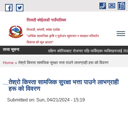
Skip to main content
तिलाठी कोईलाडी गाउँपालिका
तिलाठी, सप्तरी, मधेश प्रदेश
"अर्थिक सामाजिक कृषि र पूर्वाधार सुशासन र व्यवहार परिवर्तन
विकास को मूल आधार"
ताजा सूचना
दक्षिण कोरियाबाट रोजगार पछि फर्किएका व्यक्तिहरुलाई RIN
You are here
Home
» तेश्रो किस्ता सामजिक सुरक्षा भत्ता पाउने लाभग्राही हरू को विवरण
तेश्रो किस्ता सामजिक सुरक्षा भत्ता पाउने लाभग्राही
हरू को विवरण
Submitted on:
Sun, 04/21/2024 - 15:19