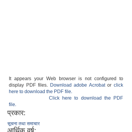
It appears your Web browser is not configured to
display PDF files.
Download adobe Acrobat
or
click
here to download the PDF file.
Click here to download the PDF
file.
प्रकार:
सूचना तथा समाचार
आर्थिक वर्ष: