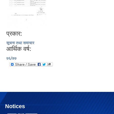
प्रकार:
सूचना तथा समाचार
आर्थिक वर्ष:
७६/७७
Notices