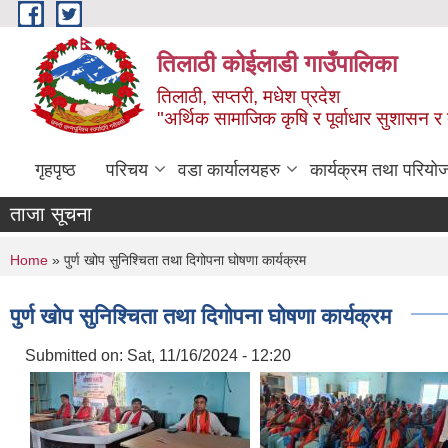
Skip to main content
तिलाठी कोईलाडी गाउँपालिका
तिलाठी, सप्तरी, मधेश प्रदेश
"अर्थिक सामाजिक कृषि र पूर्वाधार सुशासन र
गृहपृष्ठ
परिचय
वडा कार्यालयहरु
कार्यक्रम तथा परियो
ताजा सूचना
You are here
Home
» पुर्ण खोप सुनिश्चिता तथा दिगोपना घोषणा कार्यक्रम
पुर्ण खोप सुनिश्चिता तथा दिगोपना घोषणा कार्यक्रम
Submitted on:
Sat, 11/16/2024 - 12:20