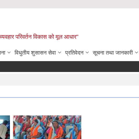
 व्यवहार परिवर्तन विकास को मूल आधार"
जना
विधुतीय शुसासन सेवा
प्रतिवेदन
सूचना तथा जानकारी