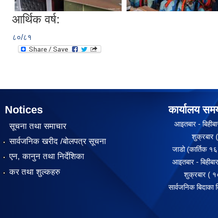
आर्थिक वर्ष:
८०/८१
Notices
कार्यालय सम
आइतबार - बिहीबार
सूचना तथा समाचार
शुक्रबार ( १०
सार्वजनिक खरीद /बोलपत्र सूचना
जाडो (कार्तिक १६ 
एन, कानुन तथा निर्देशिका
आइतबार - बिहीबार
कर तथा शुल्कहरु
शुक्रबार ( १०:
सार्वजनिक बिदाका 