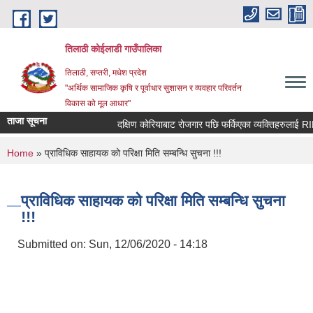
Skip to main content
तिलाठी कोईलाडी गाउँपालिका
तिलाठी, सप्तरी, मधेश प्रदेश
"अर्थिक सामाजिक कृषि र पूर्वाधार सुशासन र व्यवहार परिवर्तन
विकास को मूल आधार"
ताजा सूचना
दक्षिण कोरियाबाट रोजगार पछि फर्किएका व्यक्तिहरुलाई RIN
You are here
Home
» प्राविधिक साहायक को परिक्षा मिति सम्बन्धि सुचना !!!
प्राविधिक साहायक को परिक्षा मिति सम्बन्धि सुचना
!!!
Submitted on:
Sun, 12/06/2020 - 14:18