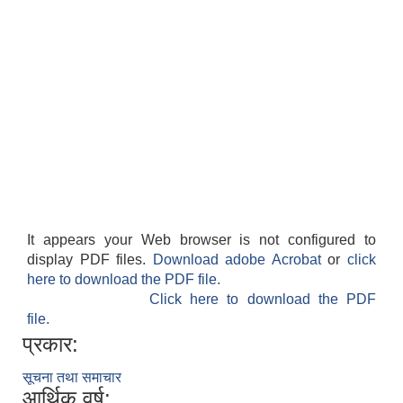
It appears your Web browser is not configured to
display PDF files.
Download adobe Acrobat
or
click
here to download the PDF file.
Click here to download the PDF
file.
प्रकार:
सूचना तथा समाचार
आर्थिक वर्ष: