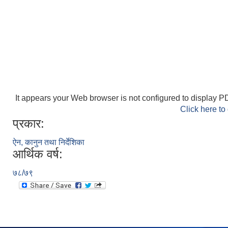
It appears your Web browser is not configured to display PD
Click here to
प्रकार:
ऐन, कानुन तथा निर्देशिका
आर्थिक वर्ष:
७८/७९