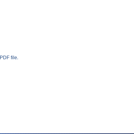
PDF file.