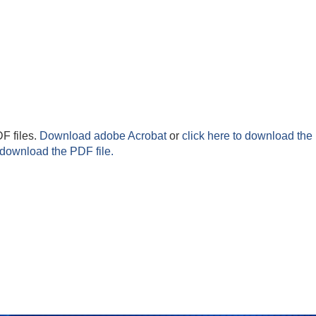
F files.
Download adobe Acrobat
or
click here to download the 
 download the PDF file.