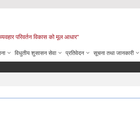
 व्यवहार परिवर्तन विकास को मूल आधार"
जना
विधुतीय शुसासन सेवा
प्रतिवेदन
सूचना तथा जानकारी