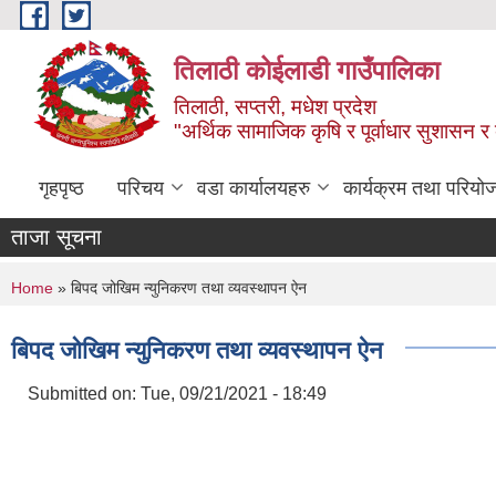
Skip to main content
तिलाठी कोईलाडी गाउँपालिका
तिलाठी, सप्तरी, मधेश प्रदेश
"अर्थिक सामाजिक कृषि र पूर्वाधार सुशासन र
गृहपृष्ठ
परिचय
वडा कार्यालयहरु
कार्यक्रम तथा परियो
ताजा सूचना
You are here
Home
» बिपद जोखिम न्युनिकरण तथा व्यवस्थापन ऐन
बिपद जोखिम न्युनिकरण तथा व्यवस्थापन ऐन
Submitted on:
Tue, 09/21/2021 - 18:49