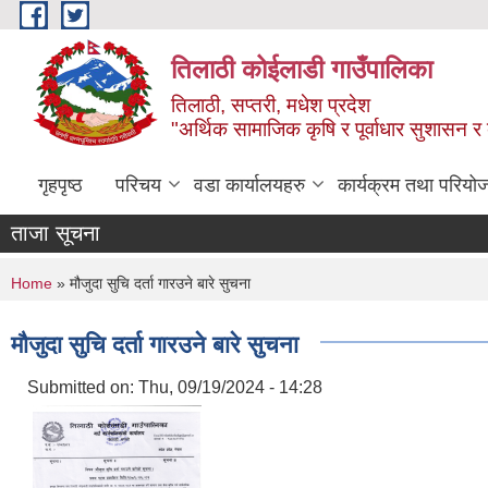
Skip to main content
तिलाठी कोईलाडी गाउँपालिका
तिलाठी, सप्तरी, मधेश प्रदेश
"अर्थिक सामाजिक कृषि र पूर्वाधार सुशासन र
गृहपृष्ठ
परिचय
वडा कार्यालयहरु
कार्यक्रम तथा परियो
ताजा सूचना
You are here
Home
» मौजुदा सुचि दर्ता गारउने बारे सुचना
मौजुदा सुचि दर्ता गारउने बारे सुचना
Submitted on:
Thu, 09/19/2024 - 14:28