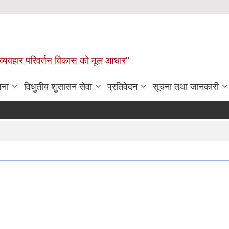
 व्यवहार परिवर्तन विकास को मूल आधार"
जना
विधुतीय शुसासन सेवा
प्रतिवेदन
सूचना तथा जानकारी