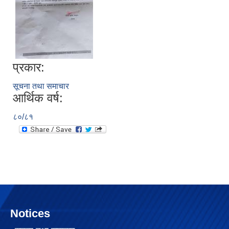
प्रकार:
सूचना तथा समाचार
आर्थिक वर्ष:
८०/८१
Notices