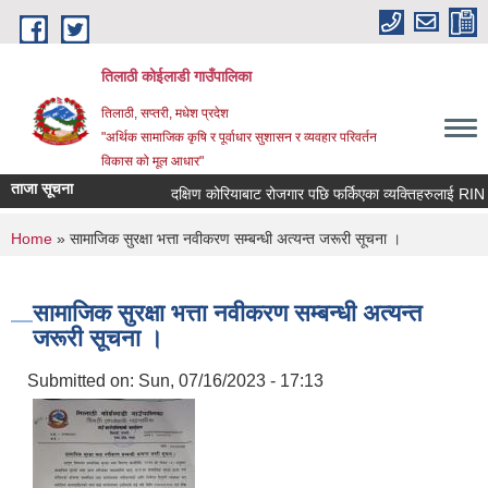
Skip to main content
तिलाठी कोईलाडी गाउँपालिका
तिलाठी, सप्तरी, मधेश प्रदेश
"अर्थिक सामाजिक कृषि र पूर्वाधार सुशासन र व्यवहार परिवर्तन
विकास को मूल आधार"
ताजा सूचना
दक्षिण कोरियाबाट रोजगार पछि फर्किएका व्यक्तिहरुलाई RIN C
You are here
Home
» सामाजिक सुरक्षा भत्ता नवीकरण सम्बन्धी अत्यन्त जरूरी सूचना ।
सामाजिक सुरक्षा भत्ता नवीकरण सम्बन्धी अत्यन्त
जरूरी सूचना ।
Submitted on:
Sun, 07/16/2023 - 17:13