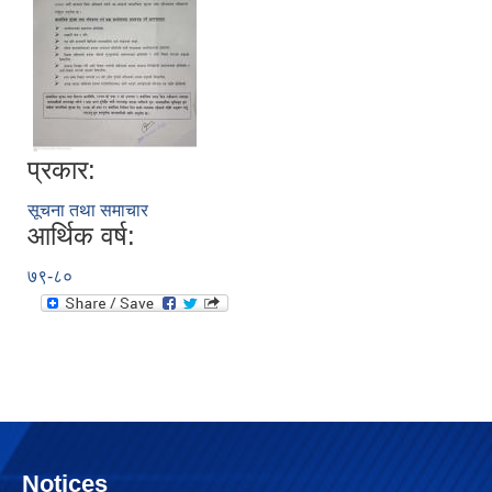
प्रकार:
सूचना तथा समाचार
आर्थिक वर्ष:
७९-८०
Notices