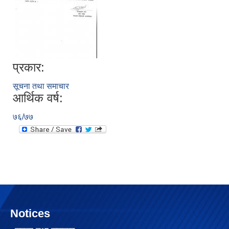
प्रकार:
सूचना तथा समाचार
आर्थिक वर्ष:
७६/७७
Notices