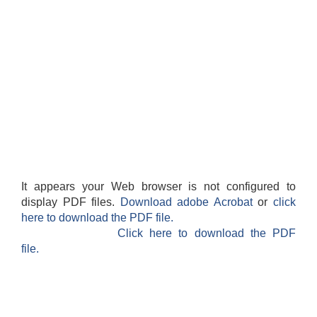
It appears your Web browser is not configured to
display PDF files.
Download adobe Acrobat
or
click
here to download the PDF file.
Click here to download the PDF
file.