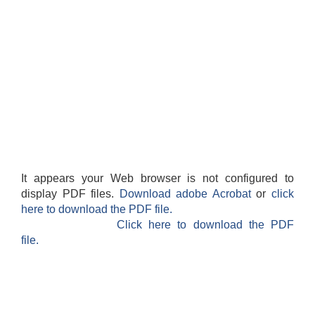
It appears your Web browser is not configured to
display PDF files.
Download adobe Acrobat
or
click
here to download the PDF file.
Click here to download the PDF
file.