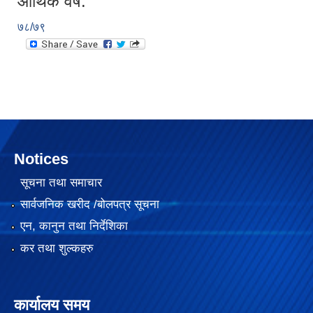
आर्थिक वर्ष:
७८/७९
Notices
सूचना तथा समाचार
सार्वजनिक खरीद /बोलपत्र सूचना
एन, कानुन तथा निर्देशिका
कर तथा शुल्कहरु
कार्यालय समय