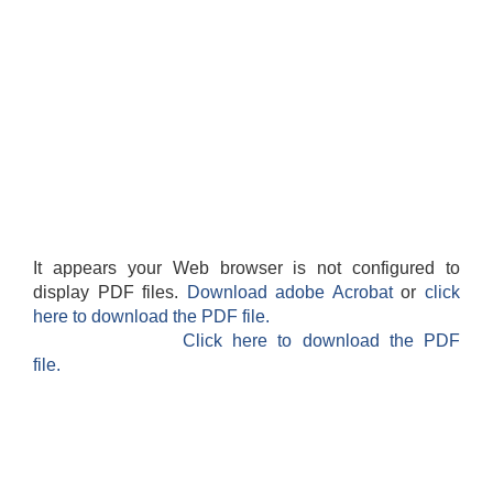
It appears your Web browser is not configured to
display PDF files.
Download adobe Acrobat
or
click
here to download the PDF file.
Click here to download the PDF
file.