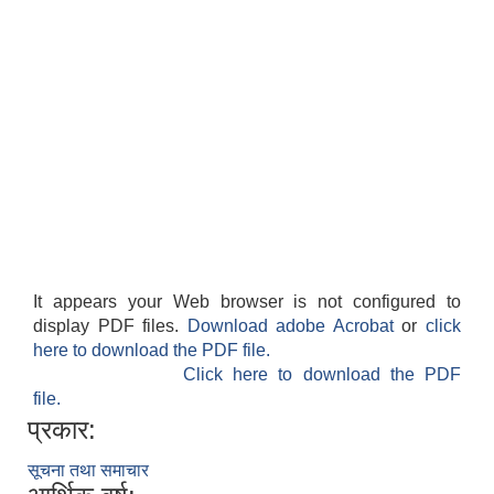
It appears your Web browser is not configured to
display PDF files.
Download adobe Acrobat
or
click
here to download the PDF file.
Click here to download the PDF
file.
प्रकार:
सूचना तथा समाचार