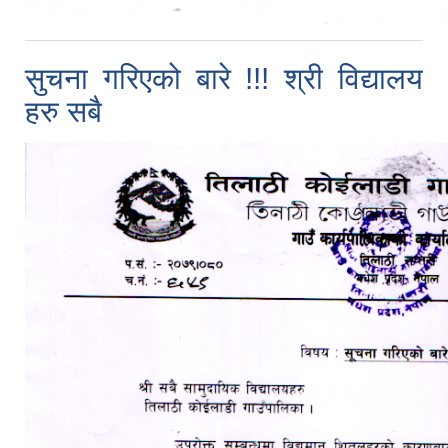
सुचना गरिएको बारे !!! श्री विद्यालय
हरु सबै