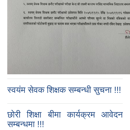
स्वयंम सेवक शिक्षक सम्बन्धी सुचना !!!
छोरी शिक्षा बीमा कार्यक्रम आवेदन
सम्बन्धमा !!!