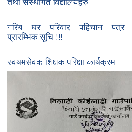
तथा संस्थागत विद्यालयहरु
गरिब घर परिवार पहिचान पत्र
प्रारम्भिक सूचि !!!
स्वयमसेवक शिक्षक परिक्षा कार्यक्रम