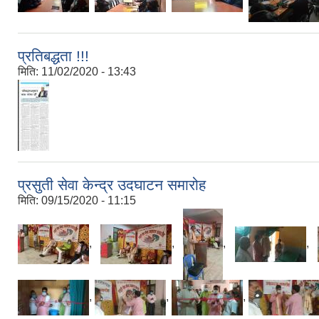
प्रतिबद्धता !!!
मिति:
11/02/2020 - 13:43
प्रसुती सेवा केन्द्र उदघाटन समारोह
मिति:
09/15/2020 - 11:15
,
,
,
,
,
,
,