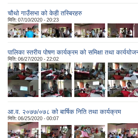
चौथो गाउँसभा को केही तस्बिरहरु
मिति:
07/10/2020 - 20:23
,
,
,
पालिका स्तरीय पोषण कार्यक्रम को समिक्षा तथा कार्ययोज
मिति:
06/27/2020 - 22:02
,
,
,
,
,
,
आ.व. २०७७/०७८ को बार्षिक निति तथा कार्यक्रम
मिति:
06/25/2020 - 00:07
,
,
,