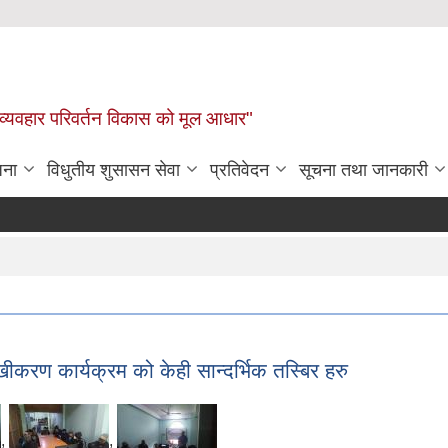
 व्यवहार परिवर्तन विकास को मूल आधार"
जना
विधुतीय शुसासन सेवा
प्रतिवेदन
सूचना तथा जानकारी
द
ीकरण कार्यक्रम को केही सान्दर्भिक तस्बिर हरु
,
,