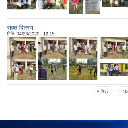
राहत वितरण
मिति:
04/23/2020 - 12:15
,
,
,
,
,
,
Pages
« first
‹ 