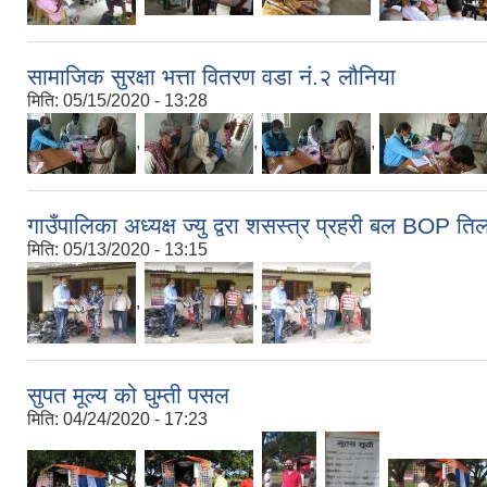
सामाजिक सुरक्षा भत्ता वितरण वडा नं.२ लौनिया
मिति:
05/15/2020 - 13:28
,
,
,
गाउँपालिका अध्यक्ष ज्यु द्वरा शसस्त्र प्रहरी बल BOP ति
मिति:
05/13/2020 - 13:15
,
,
सुपत मूल्य को घुम्ती पसल
मिति:
04/24/2020 - 17:23
,
,
,
,