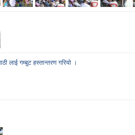
लाठी लाई गम्बुट हस्तान्तरण गरियो ।