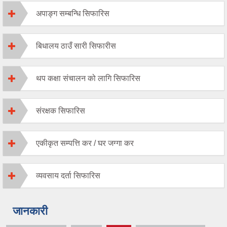
अपाङ्ग सम्बन्धि सिफारिस
बिधालय ठाउँ सारी सिफारीस
थप कक्षा संचालन को लागि सिफारिस
संरक्षक सिफारिस
एकीकृत सम्पत्ति कर / घर जग्गा कर
व्यवसाय दर्ता सिफारिस
जानकारी