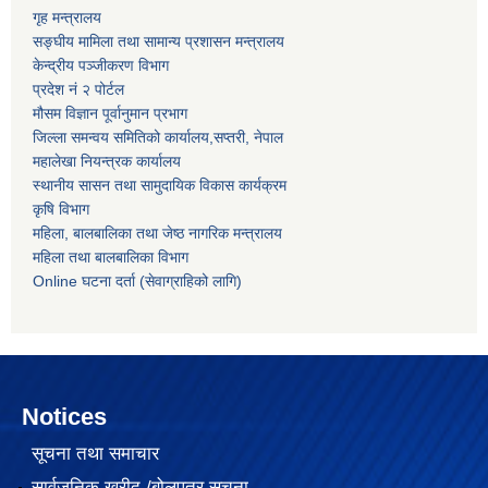
गृह मन्त्रालय
सङ्घीय मामिला तथा सामान्य प्रशासन मन्त्रालय
केन्द्रीय पञ्जीकरण विभाग
प्रदेश नं २ पोर्टल
मौसम विज्ञान पूर्वानुमान प्रभाग
जिल्ला समन्वय समितिको कार्यालय,सप्तरी, नेपाल
महालेखा नियन्त्रक कार्यालय
स्थानीय सासन तथा सामुदायिक विकास कार्यक्रम
कृषि विभाग
महिला, बालबालिका तथा जेष्ठ नागरिक मन्त्रालय
महिला तथा बालबालिका विभाग
Online घटना दर्ता (सेवाग्राहिको लागि)
Notices
सूचना तथा समाचार
सार्वजनिक खरीद /बोलपत्र सूचना