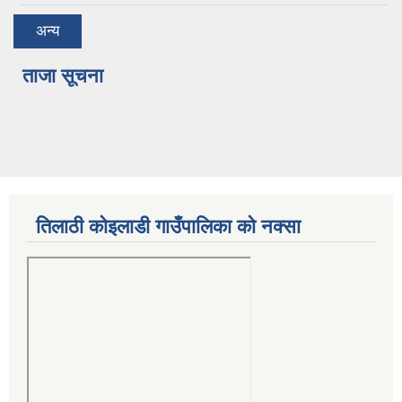
अन्य
ताजा सूचना
तिलाठी कोइलाडी गाउँपालिका को नक्सा