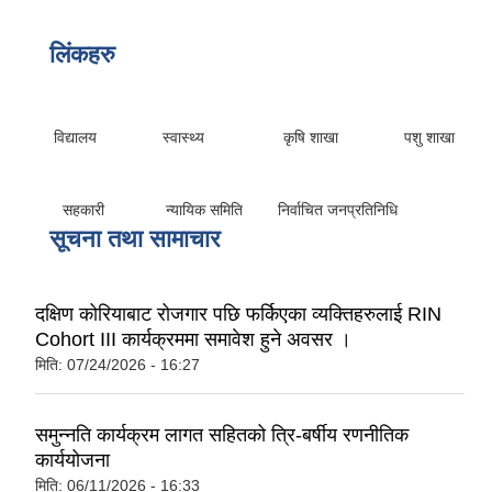
लिंकहरु
विद्यालय स्वास्थ्य कृषि शाखा पशु शाखा
सहकारी न्यायिक समिति निर्वाचित जनप्रतिनिधि
सूचना तथा सामाचार
दक्षिण कोरियाबाट रोजगार पछि फर्किएका व्यक्तिहरुलाई RIN
Cohort III कार्यक्रममा समावेश हुने अवसर ।
मिति:
07/24/2026 - 16:27
समुन्नति कार्यक्रम लागत सहितको त्रि-बर्षीय रणनीतिक
कार्ययोजना
मिति:
06/11/2026 - 16:33