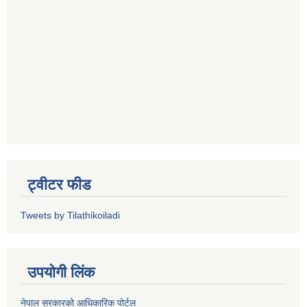
ट्वीटर फीड
Tweets by Tilathikoiladi
उपयोगी लिंक
नेपाल सरकारको आधिकारिक पोर्टल